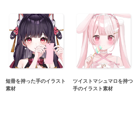
短冊を持った手のイラスト
ツイストマシュマロを持つ
素材
手のイラスト素材