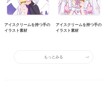
アイスクリームを持つ手の
アイスクリームを持つ手の
イラスト素材
イラスト素材
もっとみる