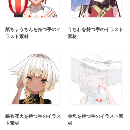
紙ちょうちんを持つ手のイ
うちわを持つ手のイラスト
ラスト素材
素材
線香花火を持つ手のイラス
金魚を持つ手のイラスト素
ト素材
材