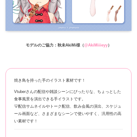
モデルのご協力：秋未AkiMi様（
@AkiMiiieyy
）
焼き鳥を持った手のイラスト素材です！
Vtuberさんの配信や雑談シーンにぴったりな、ちょっとした
食事風景を演出できる手イラストです。
💡配信サムネイルやトーク配信、飲み会風の演出、スケジュ
ール画面など、さまざまなシーンで使いやすく、汎用性の高
い素材です！