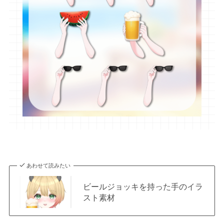
あわせて読みたい
ビールジョッキを持った手のイラ
スト素材