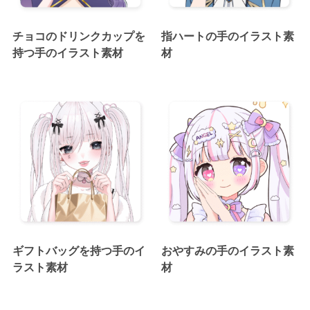
チョコのドリンクカップを
指ハートの手のイラスト素
持つ手のイラスト素材
材
ギフトバッグを持つ手のイ
おやすみの手のイラスト素
ラスト素材
材