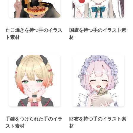
たこ焼きを持つ手のイラス
国旗を持つ手のイラスト素
ト素材
材
手錠をつけられた手のイラ
財布を持つ手のイラスト素
スト素材
材