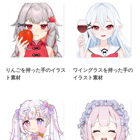
りんごを持った手のイラス
ワイングラスを持った手の
ト素材
イラスト素材