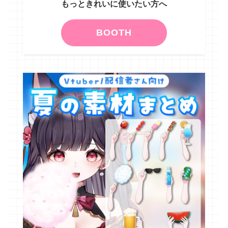
もっときれいに使いたい方へ
BOOTH