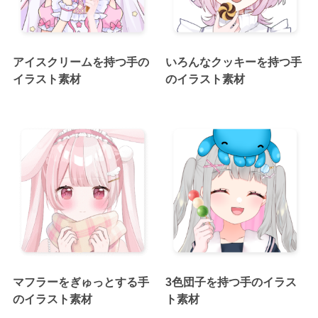
アイスクリームを持つ手の
いろんなクッキーを持つ手
イラスト素材
のイラスト素材
マフラーをぎゅっとする手
3色団子を持つ手のイラス
のイラスト素材
ト素材