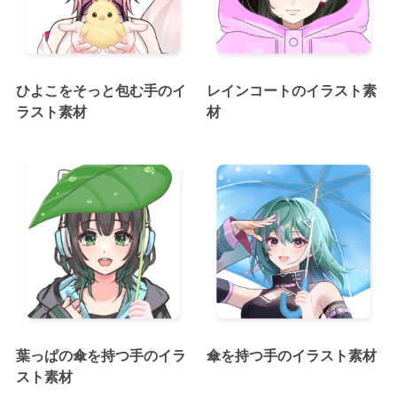
ひよこをそっと包む手のイ
レインコートのイラスト素
ラスト素材
材
葉っぱの傘を持つ手のイラ
傘を持つ手のイラスト素材
スト素材