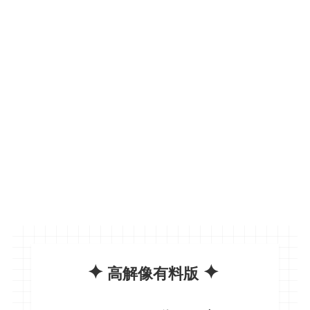
✦
✦
高解像有料版