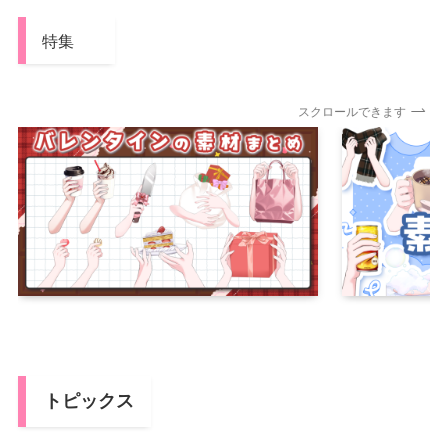
特集
スクロールできます
トピックス