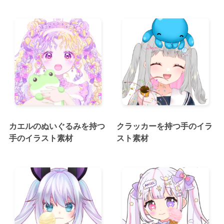
カエルのぬいぐるみを持つ
クラッカーを持つ手のイラ
手のイラスト素材
スト素材