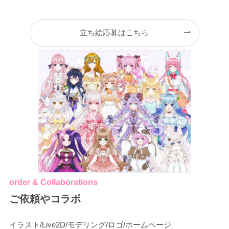
立ち絵応募はこちら
order & Collaborations
ご依頼やコラボ
イラスト/Live2D/モデリング/ロゴ/ホームページ