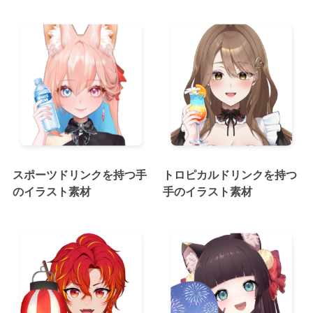
スポーツドリンクを持つ手
トロピカルドリンクを持つ
のイラスト素材
手のイラスト素材