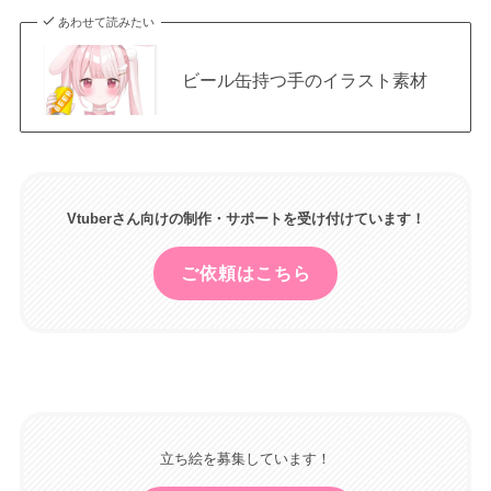
あわせて読みたい
ビール缶持つ手のイラスト素材
Vtuberさん向けの制作・サポートを受け付けています！
ご依頼はこちら
立ち絵を募集しています！