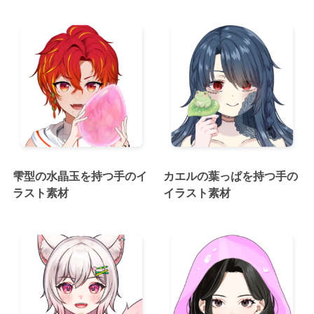
雫型の水晶玉を持つ手のイ
カエルの葉っぱを持つ手の
ラスト素材
イラスト素材