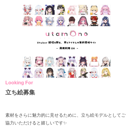
Looking For
立ち絵募集
素材をさらに魅力的に見せるために、立ち絵モデルとしてご
協力いただけると嬉しいです✨