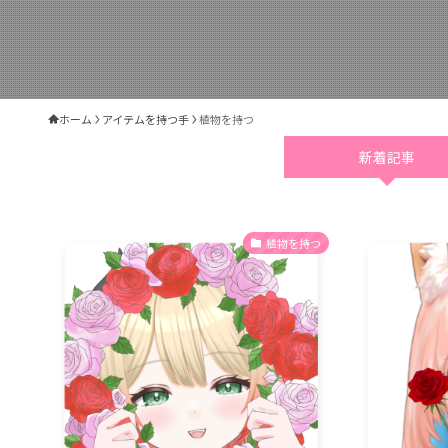
ホーム
アイテムを持つ手
植物を持つ
新着記事
植物を持つ