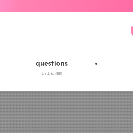
questions
よくあるご質問