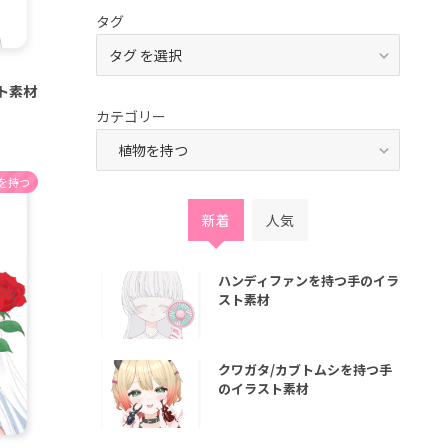
タグ
ト素材
カテゴリー
を持つ
新着
人気
ハンディファンを持つ手のイラ
スト素材
クワガタ/カブトムシを持つ手
のイラスト素材