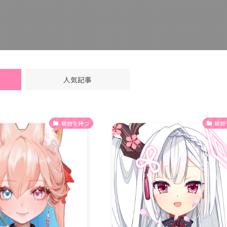
人気記事
植物を持つ
植物