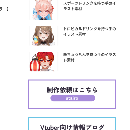
スポーツドリンクを持つ手のイ
ラスト素材
ラー】
トロピカルドリンクを持つ手の
イラスト素材
紙ちょうちんを持つ手のイラス
ト素材