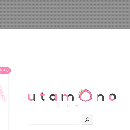
を持つ
検索