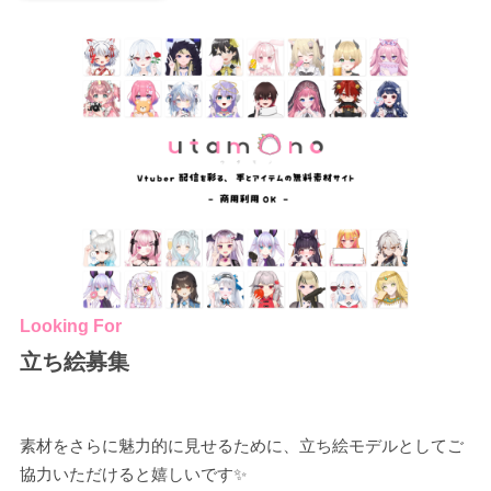
Looking For
立ち絵募集
素材をさらに魅力的に見せるために、立ち絵モデルとしてご
協力いただけると嬉しいです✨