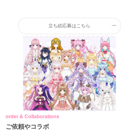
立ち絵応募はこちら
order & Collaborations
ご依頼やコラボ