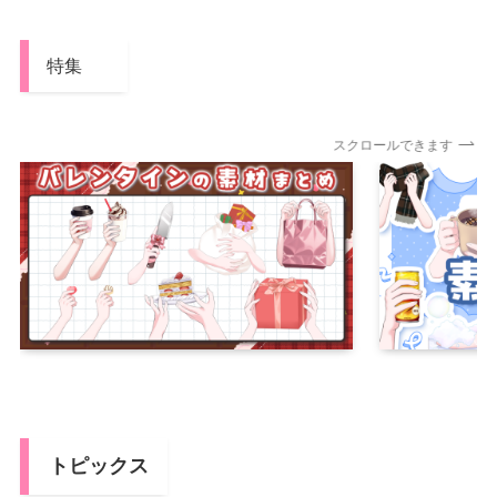
特集
スクロールできます
トピックス