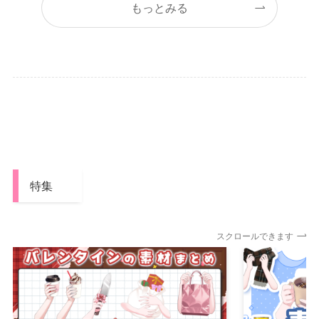
もっとみる
特集
スクロールできます