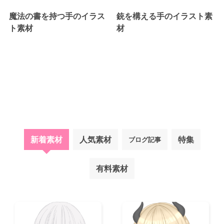
魔法の書を持つ手のイラス
銃を構える手のイラスト素
ト素材
材
新着素材
人気素材
特集
ブログ記事
有料素材