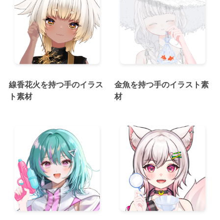
線香花火を持つ手のイラス
金魚を持つ手のイラスト素
ト素材
材