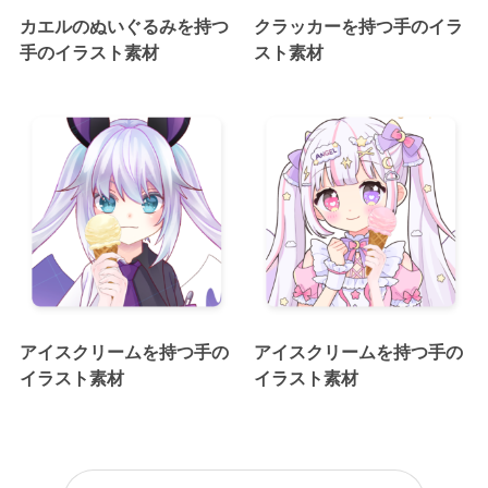
カエルのぬいぐるみを持つ
クラッカーを持つ手のイラ
手のイラスト素材
スト素材
アイスクリームを持つ手の
アイスクリームを持つ手の
イラスト素材
イラスト素材