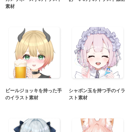
素材
ビールジョッキを持った手
シャボン玉を持つ手のイラ
のイラスト素材
スト素材