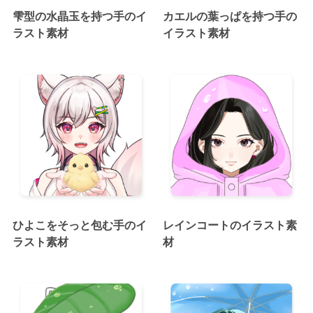
雫型の水晶玉を持つ手のイ
カエルの葉っぱを持つ手の
ラスト素材
イラスト素材
ひよこをそっと包む手のイ
レインコートのイラスト素
ラスト素材
材