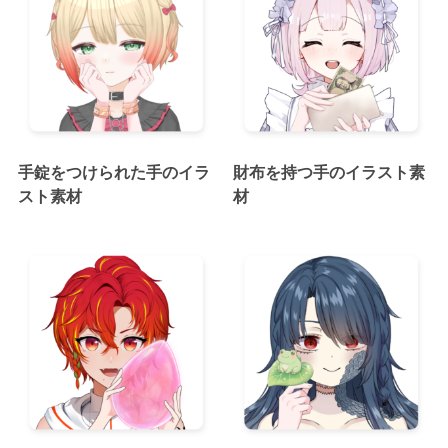
手錠をつけられた手のイラ
財布を持つ手のイラスト素
スト素材
材