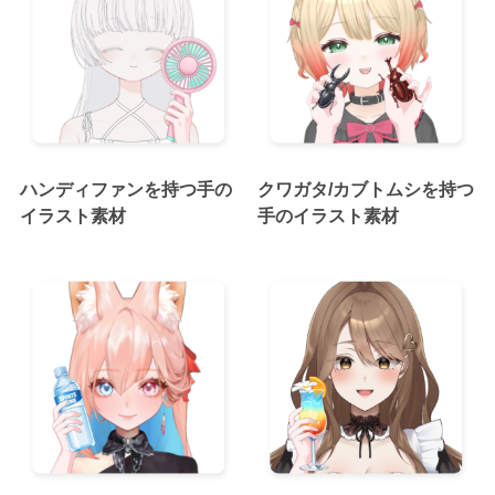
ハンディファンを持つ手の
クワガタ/カブトムシを持つ
イラスト素材
手のイラスト素材