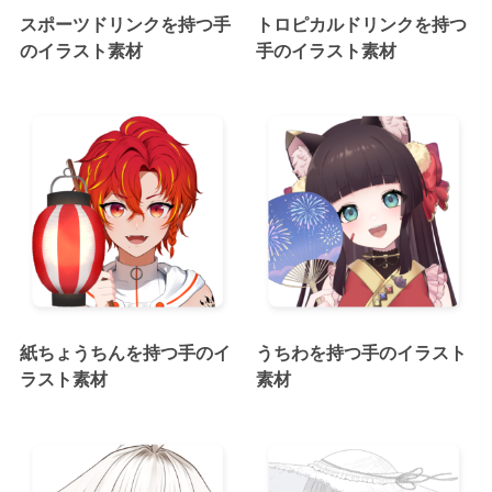
スポーツドリンクを持つ手
トロピカルドリンクを持つ
のイラスト素材
手のイラスト素材
紙ちょうちんを持つ手のイ
うちわを持つ手のイラスト
ラスト素材
素材