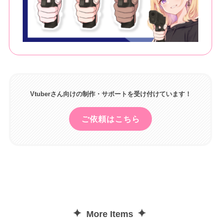
Vtuberさん向けの制作・サポートを受け付けています！
ご依頼はこちら
✦
✦
More Items