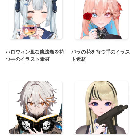
ハロウィン風な魔法瓶を持
バラの花を持つ手のイラス
つ手のイラスト素材
ト素材