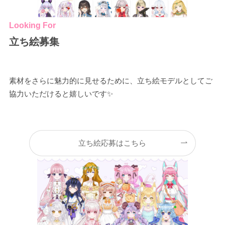
Looking For
立ち絵募集
素材をさらに魅力的に見せるために、立ち絵モデルとしてご
協力いただけると嬉しいです✨
立ち絵応募はこちら