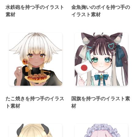
水鉄砲を持つ手のイラスト
金魚掬いのポイを持つ手の
素材
イラスト素材
たこ焼きを持つ手のイラス
国旗を持つ手のイラスト素
ト素材
材