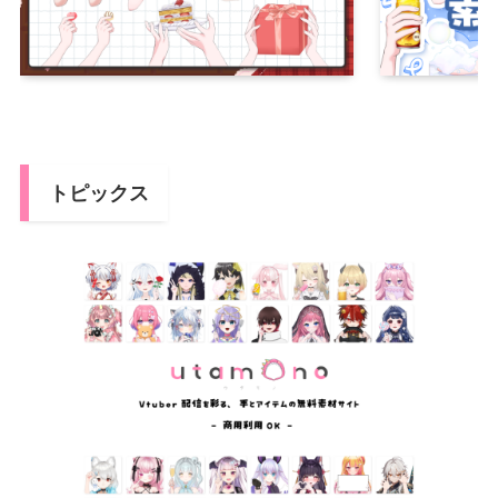
トピックス