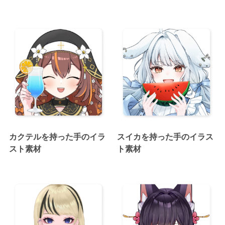
カクテルを持った手のイラ
スイカを持った手のイラス
スト素材
ト素材