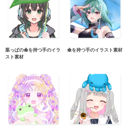
葉っぱの傘を持つ手のイラ
傘を持つ手のイラスト素材
スト素材