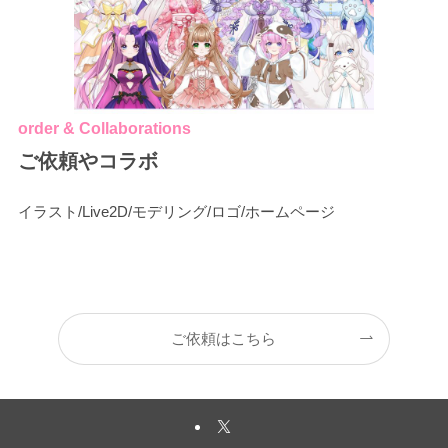
order & Collaborations
ご依頼やコラボ
イラスト/Live2D/モデリング/ロゴ/ホームページ
ご依頼はこちら