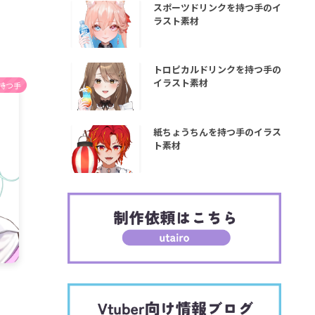
スポーツドリンクを持つ手のイ
ラスト素材
トロピカルドリンクを持つ手の
イラスト素材
持つ手
紙ちょうちんを持つ手のイラス
ト素材