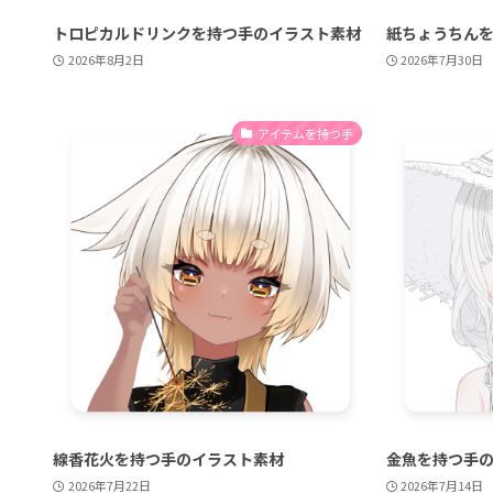
トロピカルドリンクを持つ手のイラスト素材
紙ちょうちん
2026年8月2日
2026年7月30日
アイテムを持つ手
線香花火を持つ手のイラスト素材
金魚を持つ手
2026年7月22日
2026年7月14日