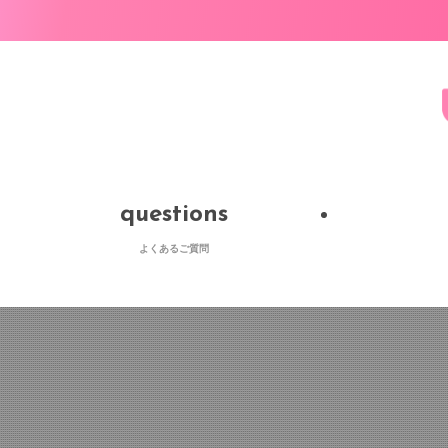
questions
よくあるご質問