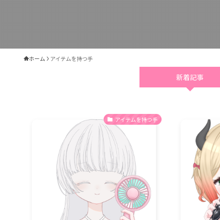
ホーム
アイテムを持つ手
新着記事
アイテムを持つ手