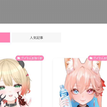
人気記事
アイテムを持つ手
アイテムを