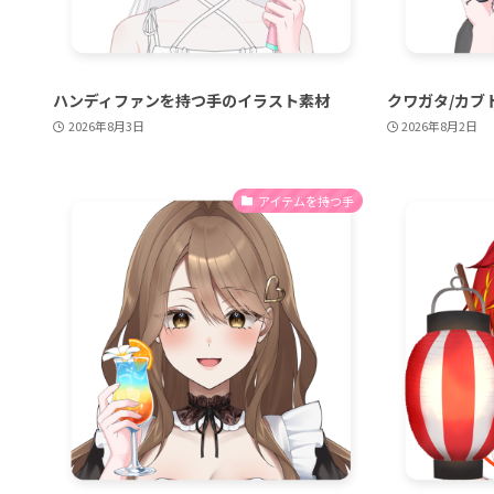
ハンディファンを持つ手のイラスト素材
クワガタ/カブ
2026年8月3日
2026年8月2日
アイテムを持つ手