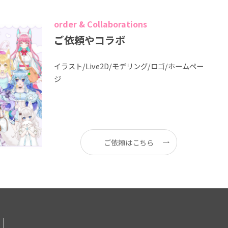
order & Collaborations
ご依頼やコラボ
イラスト/Live2D/モデリング/ロゴ/ホームペー
ジ
ご依頼はこちら