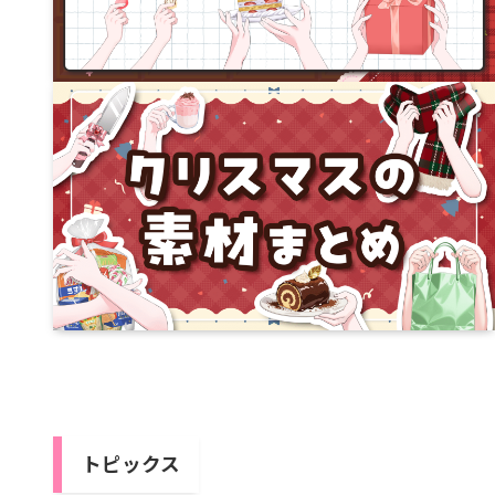
トピックス