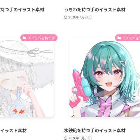
を持つ手のイラスト素材
うちわを持つ手のイラスト素材
2026年7月24日
アイテムを持つ手
アイテムを
のイラスト素材
水鉄砲を持つ手のイラスト素材
2026年6月30日