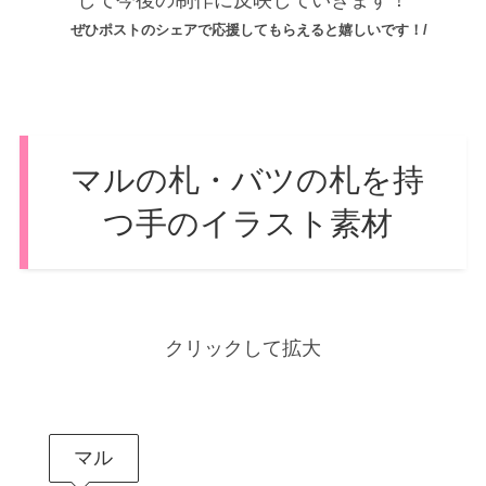
ぜひポストのシェアで応援してもらえると嬉しいです！/
マルの札・バツの札を持
つ手のイラスト素材
クリックして拡大
マル