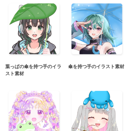
葉っぱの傘を持つ手のイラ
傘を持つ手のイラスト素材
スト素材