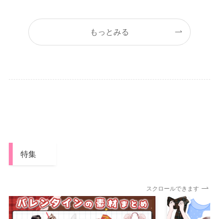
もっとみる
特集
スクロールできます