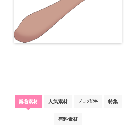
新着素材
人気素材
特集
ブログ記事
有料素材