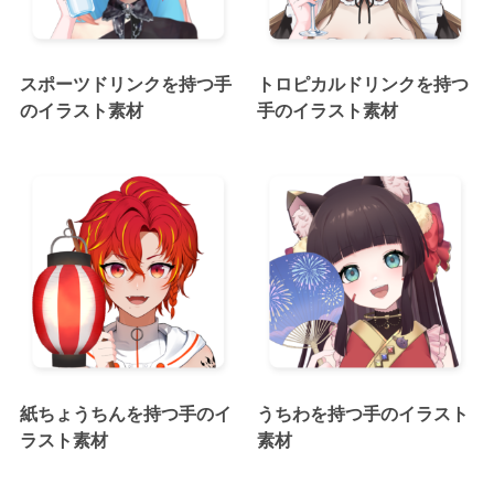
スポーツドリンクを持つ手
トロピカルドリンクを持つ
のイラスト素材
手のイラスト素材
紙ちょうちんを持つ手のイ
うちわを持つ手のイラスト
ラスト素材
素材