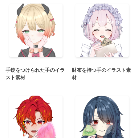
手錠をつけられた手のイラ
財布を持つ手のイラスト素
スト素材
材