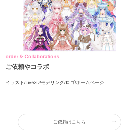
order & Collaborations
ご依頼やコラボ
イラスト/Live2D/モデリング/ロゴ/ホームページ
ご依頼はこちら