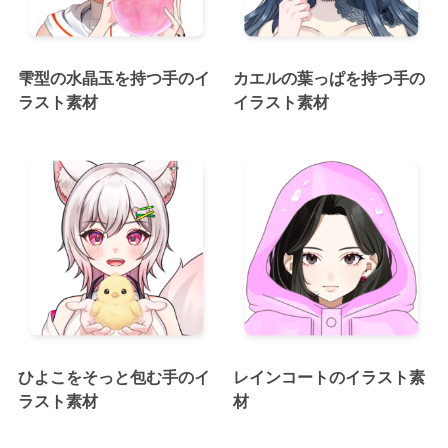
雫型の水晶玉を持つ手のイ
カエルの葉っぱを持つ手の
ラスト素材
イラスト素材
ひよこをそっと包む手のイ
レインコートのイラスト素
ラスト素材
材