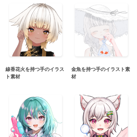
線香花火を持つ手のイラス
金魚を持つ手のイラスト素
ト素材
材