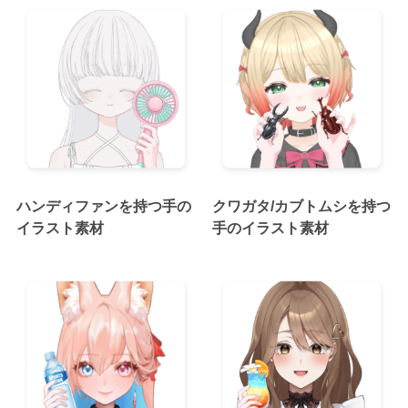
ハンディファンを持つ手の
クワガタ/カブトムシを持つ
イラスト素材
手のイラスト素材