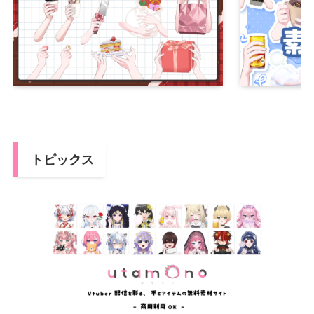
トピックス