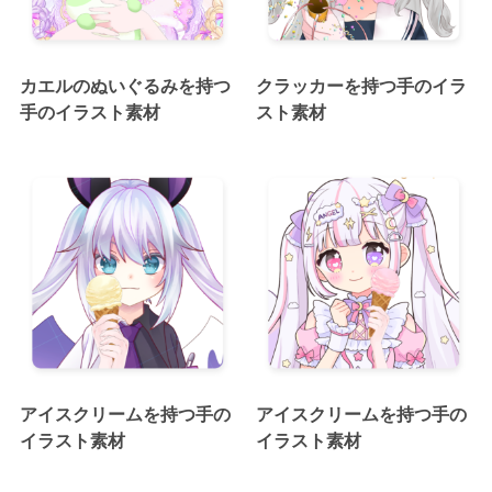
カエルのぬいぐるみを持つ
クラッカーを持つ手のイラ
手のイラスト素材
スト素材
アイスクリームを持つ手の
アイスクリームを持つ手の
イラスト素材
イラスト素材