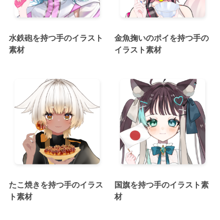
水鉄砲を持つ手のイラスト
金魚掬いのポイを持つ手の
素材
イラスト素材
たこ焼きを持つ手のイラス
国旗を持つ手のイラスト素
ト素材
材