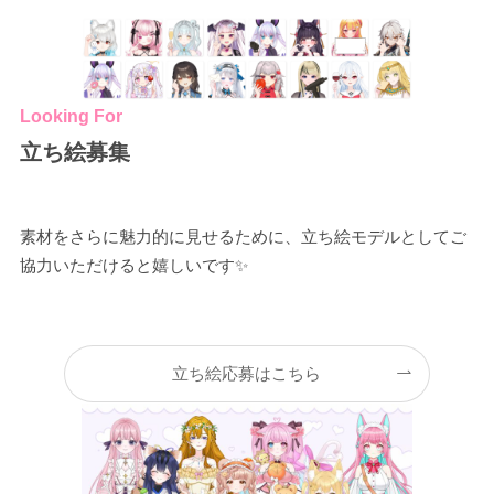
Looking For
立ち絵募集
素材をさらに魅力的に見せるために、立ち絵モデルとしてご
協力いただけると嬉しいです✨
立ち絵応募はこちら