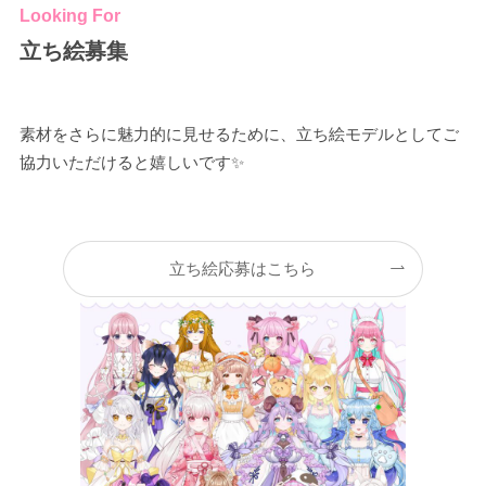
Looking For
立ち絵募集
素材をさらに魅力的に見せるために、立ち絵モデルとしてご
協力いただけると嬉しいです✨
立ち絵応募はこちら