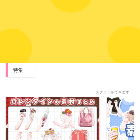
特集
スクロールできます