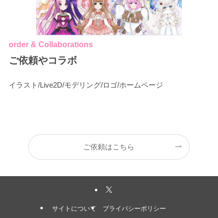
order & Collaborations
ご依頼やコラボ
イラスト/Live2D/モデリング/ロゴ/ホームページ
ご依頼はこちら
サイトについて
プライバシーポリシー