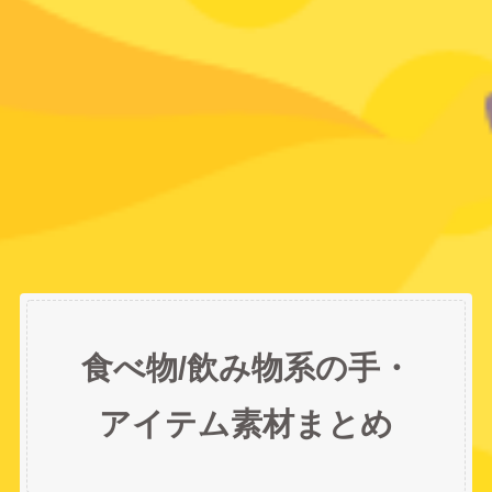
食べ物/飲み物系の手・
アイテム素材まとめ