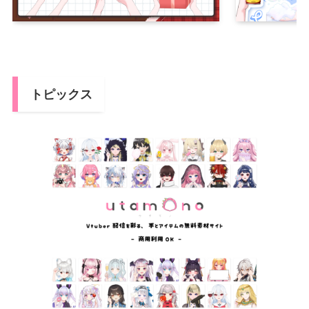
トピックス