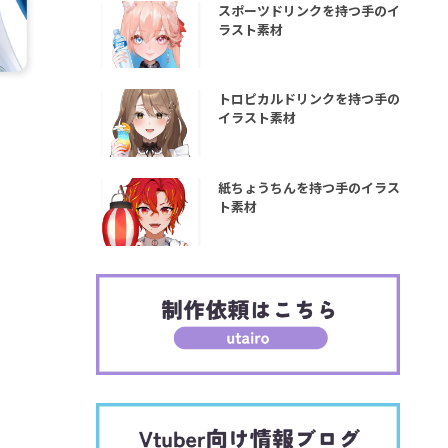
スポーツドリンクを持つ手のイ
ラスト素材
トロピカルドリンクを持つ手の
イラスト素材
紙ちょうちんを持つ手のイラス
ト素材