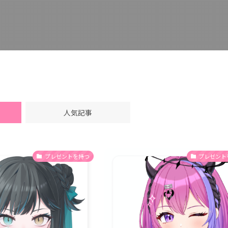
人気記事
プレゼントを持つ
プレゼント