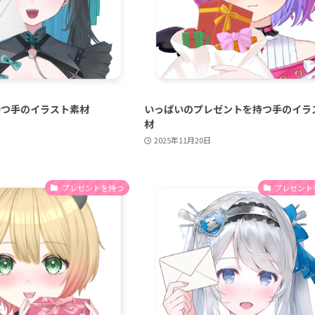
持つ手のイラスト素材
いっぱいのプレゼントを持つ手のイラ
材
2025年11月20日
プレゼントを持つ
プレゼント