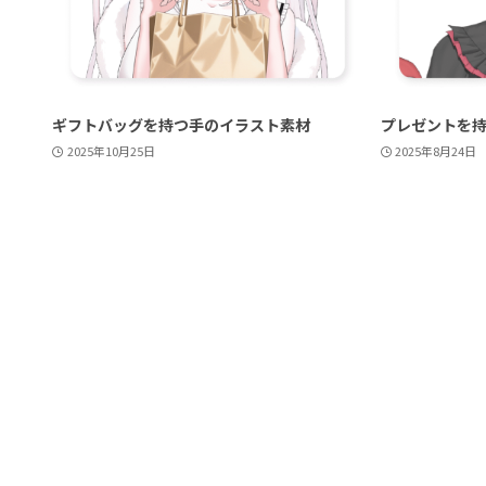
ギフトバッグを持つ手のイラスト素材
プレゼントを
2025年10月25日
2025年8月24日