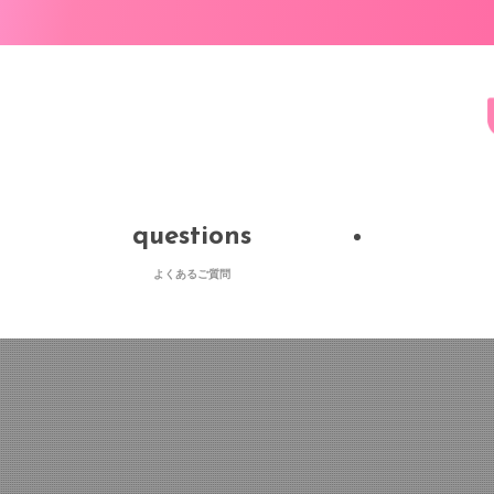
questions
よくあるご質問