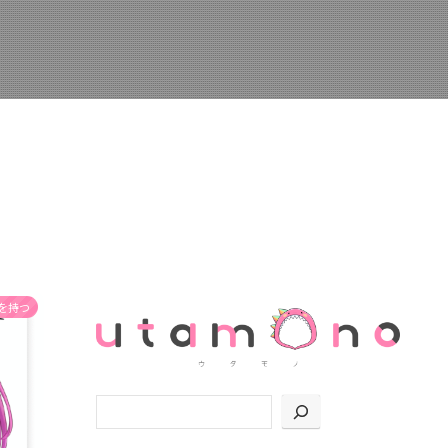
を持つ
検索