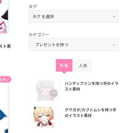
タグ
カテゴリー
スト素
新着
人気
を持つ
ハンディファンを持つ手のイラ
スト素材
クワガタ/カブトムシを持つ手
のイラスト素材