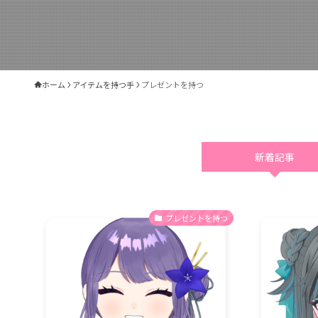
ホーム
アイテムを持つ手
プレゼントを持つ
新着記事
プレゼントを持つ