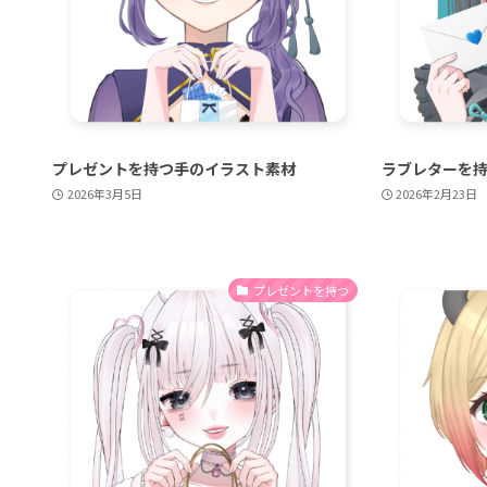
プレゼントを持つ手のイラスト素材
ラブレターを
2026年3月5日
2026年2月23日
プレゼントを持つ