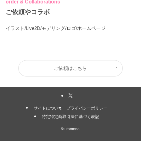
order & Collaborations
ご依頼やコラボ
イラスト/Live2D/モデリング/ロゴ/ホームページ
ご依頼はこちら
サイトについて
プライバシーポリシー
特定特定商取引法に基づく表記
©
utamono.