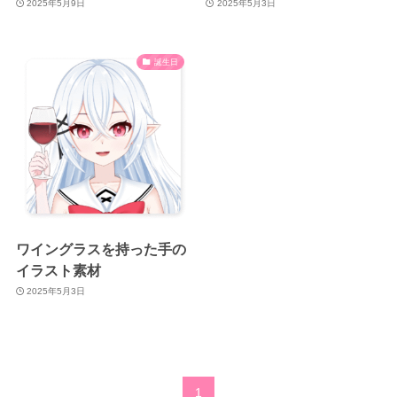
2025年5月9日
2025年5月3日
誕生日
ワイングラスを持った手の
イラスト素材
2025年5月3日
1