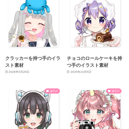
クラッカーを持つ手のイラ
チョコのロールケーキを持
スト素材
つ手のイラスト素材
2026年5月26日
2025年10月5日
誕生日
誕生日