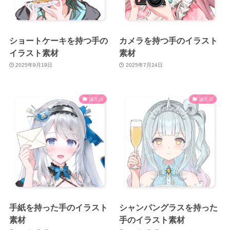
ショートケーキを持つ手の
カメラを持つ手のイラスト
イラスト素材
素材
2025年9月19日
2025年7月24日
誕生日
誕生日
手紙を持った手のイラスト
シャンパングラスを持った
素材
手のイラスト素材