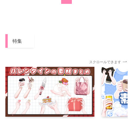
特集
スクロールできます