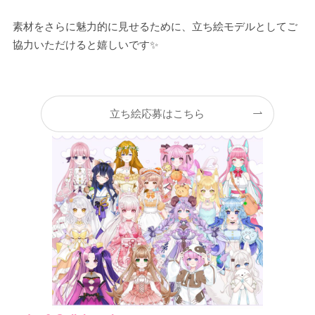
素材をさらに魅力的に見せるために、立ち絵モデルとしてご
協力いただけると嬉しいです✨
立ち絵応募はこちら