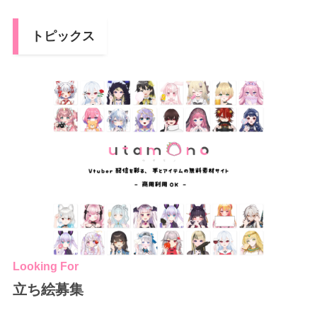
トピックス
Looking For
立ち絵募集