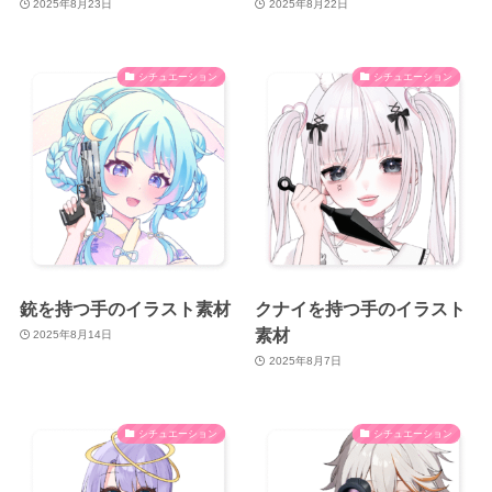
2025年8月23日
2025年8月22日
シチュエーション
シチュエーション
銃を持つ手のイラスト素材
クナイを持つ手のイラスト
素材
2025年8月14日
2025年8月7日
シチュエーション
シチュエーション