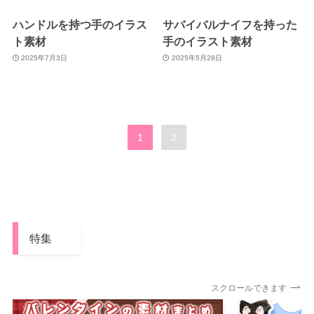
ハンドルを持つ手のイラス
サバイバルナイフを持った
ト素材
手のイラスト素材
2025年7月3日
2025年5月28日
1
2
特集
スクロールできます