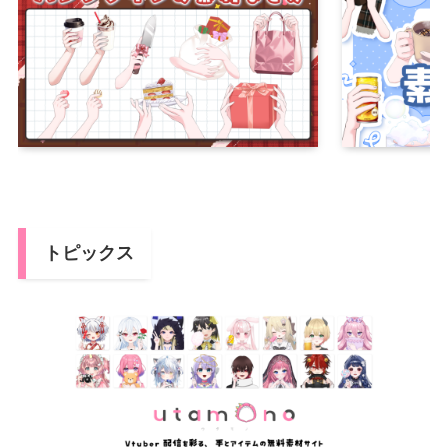
トピックス