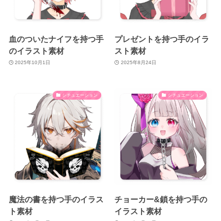
血のついたナイフを持つ手
プレゼントを持つ手のイラ
のイラスト素材
スト素材
2025年10月1日
2025年8月24日
シチュエーション
シチュエーション
魔法の書を持つ手のイラス
チョーカー&鎖を持つ手の
ト素材
イラスト素材