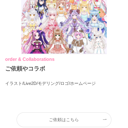
order & Collaborations
ご依頼やコラボ
イラスト/Live2D/モデリング/ロゴ/ホームページ
ご依頼はこちら