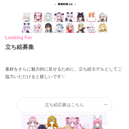
Looking For
立ち絵募集
素材をさらに魅力的に見せるために、立ち絵モデルとしてご
協力いただけると嬉しいです✨
立ち絵応募はこちら