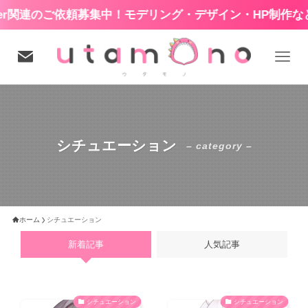
r関連のご依頼募集中！モデリング・デザイン・HP制作など
シチュエーション
– category –
ホーム
シチュエーション
新着記事
人気記事
シチュエーション
シチュエーション