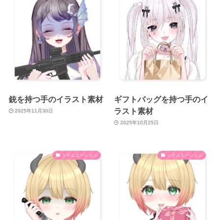
銃を持つ手のイラスト素材
ギフトバッグを持つ手のイ
ラスト素材
2025年11月30日
2025年10月25日
シチュエーション
シチュエーション