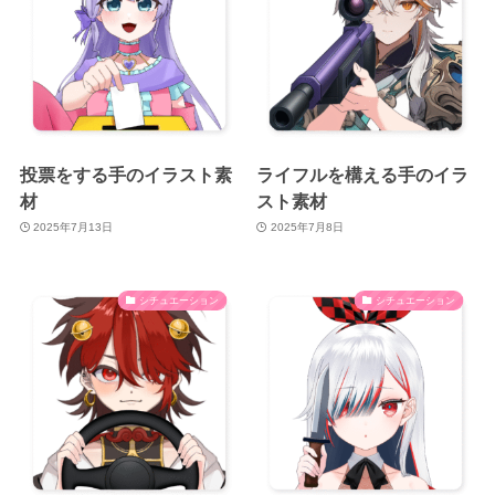
投票をする手のイラスト素
ライフルを構える手のイラ
材
スト素材
2025年7月13日
2025年7月8日
シチュエーション
シチュエーション