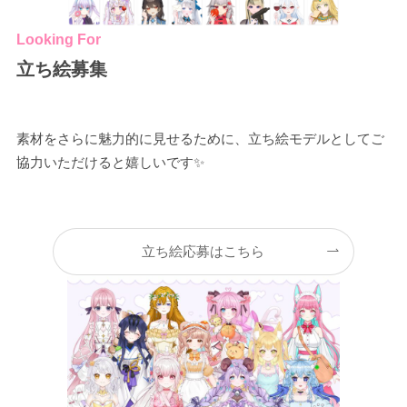
Looking For
立ち絵募集
素材をさらに魅力的に見せるために、立ち絵モデルとしてご
協力いただけると嬉しいです✨
立ち絵応募はこちら