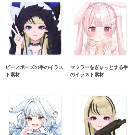
ピースポーズの手のイラス
マフラーをぎゅっとする手
ト素材
のイラスト素材