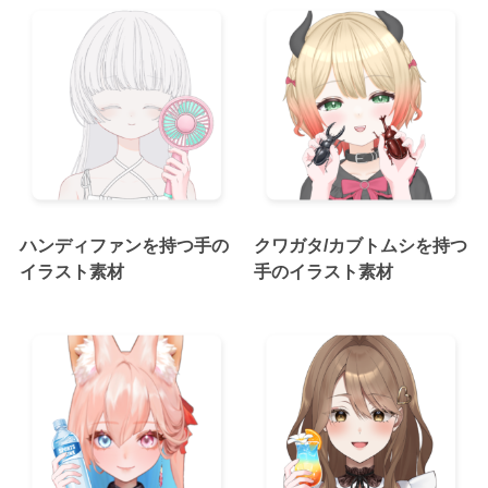
ハンディファンを持つ手の
クワガタ/カブトムシを持つ
イラスト素材
手のイラスト素材