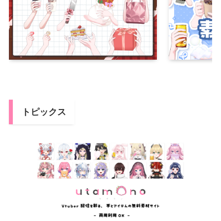
トピックス