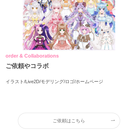
order & Collaborations
ご依頼やコラボ
イラスト/Live2D/モデリング/ロゴ/ホームページ
ご依頼はこちら