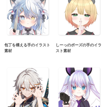
包丁を構える手のイラスト
しーっのポーズの手のイラ
素材
スト素材