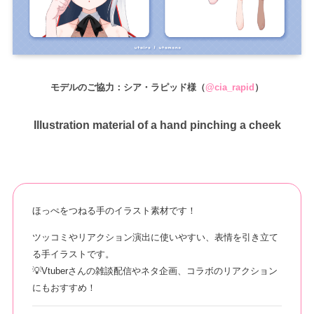
モデルのご協力：シア・ラピッド様（
@cia_rapid
）
Illustration material of a hand pinching a cheek
ほっぺをつねる手のイラスト素材です！
ツッコミやリアクション演出に使いやすい、表情を引き立て
る手イラストです。
💡Vtuberさんの雑談配信やネタ企画、コラボのリアクション
にもおすすめ！