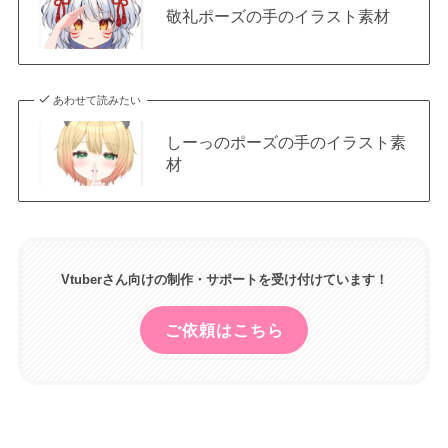
敬礼ポーズの手のイラスト素材
あわせて読みたい
しーっのポーズの手のイラスト素
材
Vtuberさん向けの制作・サポートを受け付けています！
ご依頼はこちら