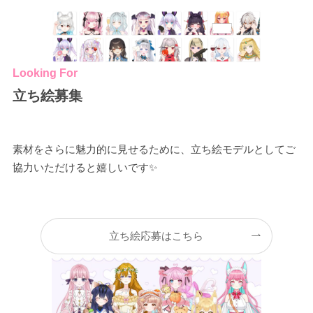
Looking For
立ち絵募集
素材をさらに魅力的に見せるために、立ち絵モデルとしてご
協力いただけると嬉しいです✨
立ち絵応募はこちら