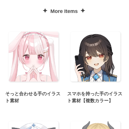
✦
✦
More Items
そっと合わせる手のイラス
スマホを持った手のイラス
ト素材
ト素材【複数カラー】