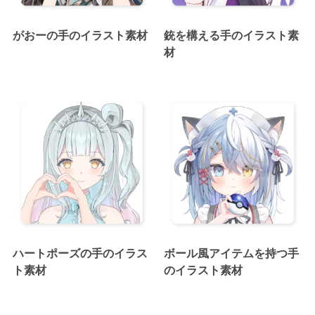
がおーの手のイラスト素材
銃を構える手のイラスト素
材
ハートポーズの手のイラス
ボール風アイテムを持つ手
ト素材
のイラスト素材