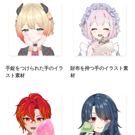
手錠をつけられた手のイラ
財布を持つ手のイラスト素
スト素材
材