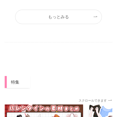
もっとみる
特集
スクロールできます