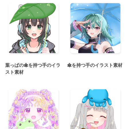
葉っぱの傘を持つ手のイラ
傘を持つ手のイラスト素材
スト素材