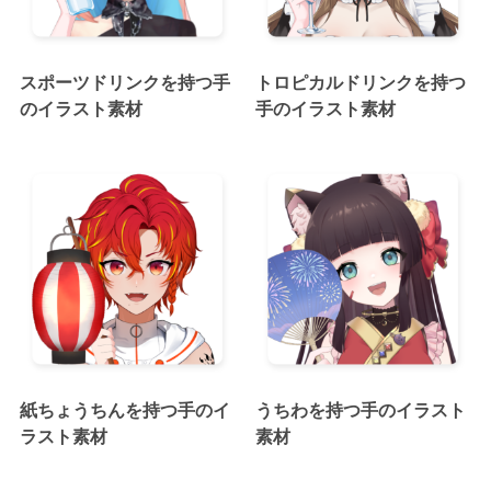
スポーツドリンクを持つ手
トロピカルドリンクを持つ
のイラスト素材
手のイラスト素材
紙ちょうちんを持つ手のイ
うちわを持つ手のイラスト
ラスト素材
素材