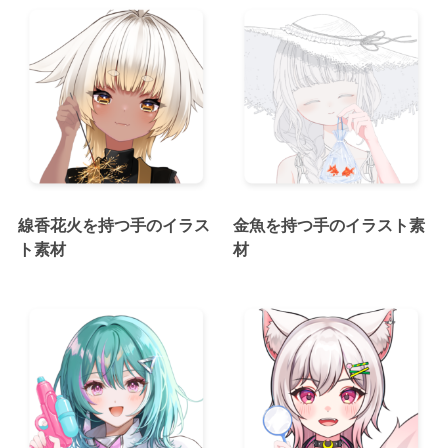
線香花火を持つ手のイラス
金魚を持つ手のイラスト素
ト素材
材