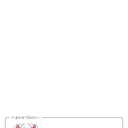
あわせて読みたい