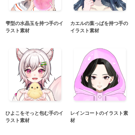
雫型の水晶玉を持つ手のイ
カエルの葉っぱを持つ手の
ラスト素材
イラスト素材
ひよこをそっと包む手のイ
レインコートのイラスト素
ラスト素材
材