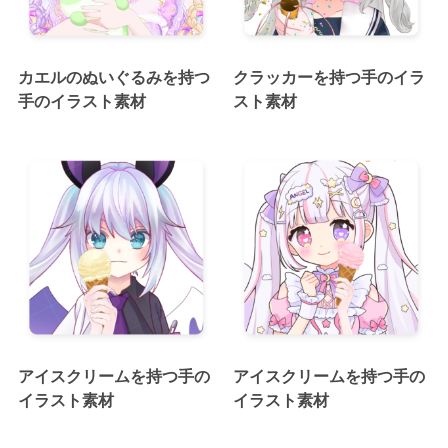
カエルのぬいぐるみを持つ
クラッカーを持つ手のイラ
手のイラスト素材
スト素材
アイスクリームを持つ手の
アイスクリームを持つ手の
イラスト素材
イラスト素材