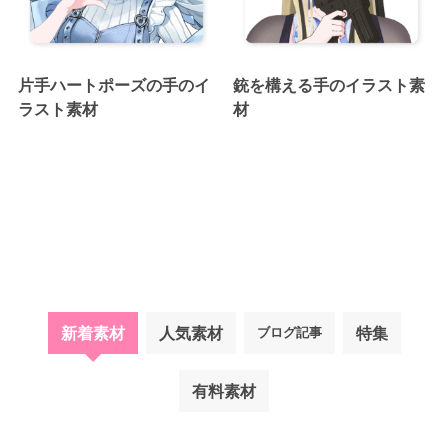
片手ハートポーズの手のイ
銃を構える手のイラスト素
ラスト素材
材
新着素材
人気素材
特集
ブログ記事
有料素材