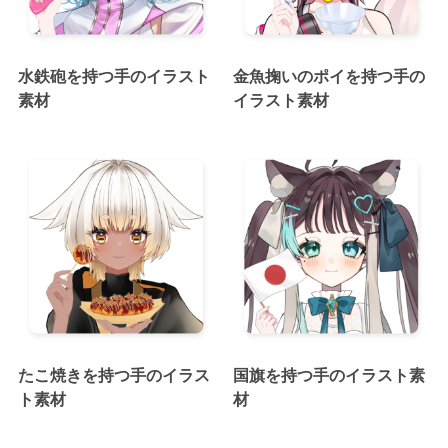
水鉄砲を持つ手のイラスト
金魚掬いのポイを持つ手の
素材
イラスト素材
たこ焼きを持つ手のイラス
国旗を持つ手のイラスト素
ト素材
材