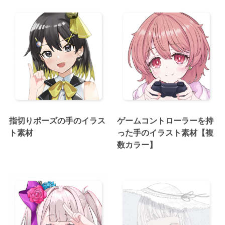
指切りポーズの手のイラス
ゲームコントローラーを持
ト素材
った手のイラスト素材【複
数カラー】