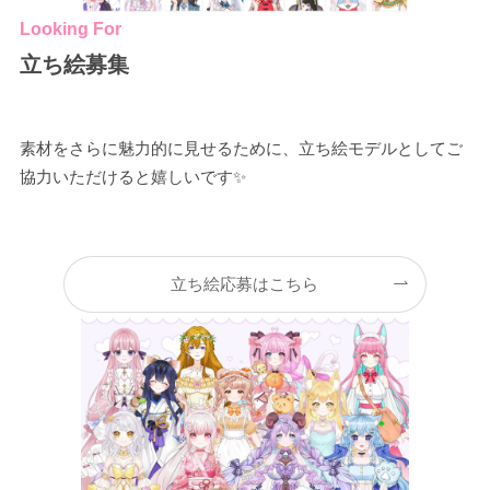
Looking For
立ち絵募集
素材をさらに魅力的に見せるために、立ち絵モデルとしてご
協力いただけると嬉しいです✨
立ち絵応募はこちら