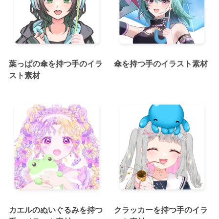
葉っぱの傘を持つ手のイラ
傘を持つ手のイラスト素材
スト素材
カエルのぬいぐるみを持つ
クラッカーを持つ手のイラ