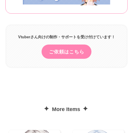
Vtuberさん向けの制作・サポートを受け付けています！
ご依頼はこちら
✦
✦
More Items