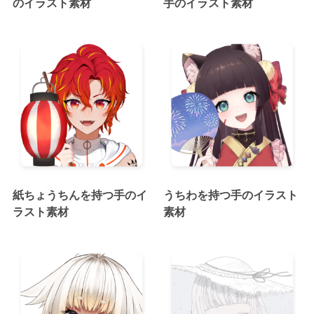
のイラスト素材
手のイラスト素材
紙ちょうちんを持つ手のイ
うちわを持つ手のイラスト
ラスト素材
素材