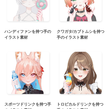
ハンディファンを持つ手の
クワガタ/カブトムシを持つ
イラスト素材
手のイラスト素材
スポーツドリンクを持つ手
トロピカルドリンクを持つ