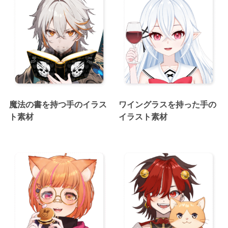
魔法の書を持つ手のイラス
ワイングラスを持った手の
ト素材
イラスト素材