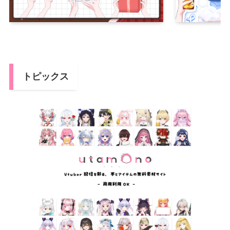
トピックス