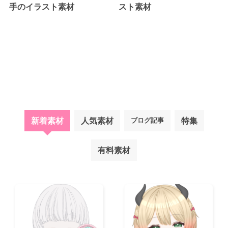
手のイラスト素材
スト素材
新着素材
人気素材
特集
ブログ記事
有料素材