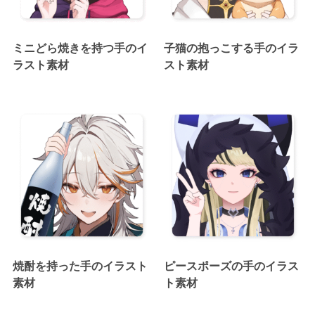
ミニどら焼きを持つ手のイ
子猫の抱っこする手のイラ
ラスト素材
スト素材
焼酎を持った手のイラスト
ピースポーズの手のイラス
素材
ト素材