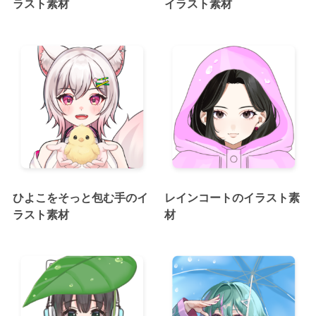
ラスト素材
イラスト素材
ひよこをそっと包む手のイ
レインコートのイラスト素
ラスト素材
材