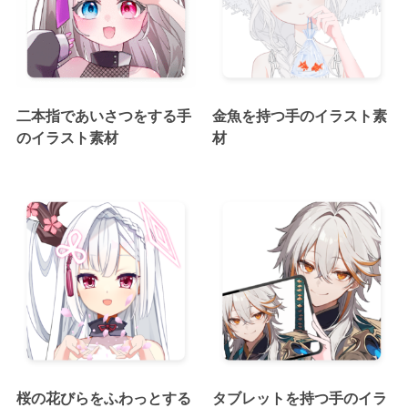
二本指であいさつをする手
金魚を持つ手のイラスト素
のイラスト素材
材
桜の花びらをふわっとする
タブレットを持つ手のイラ