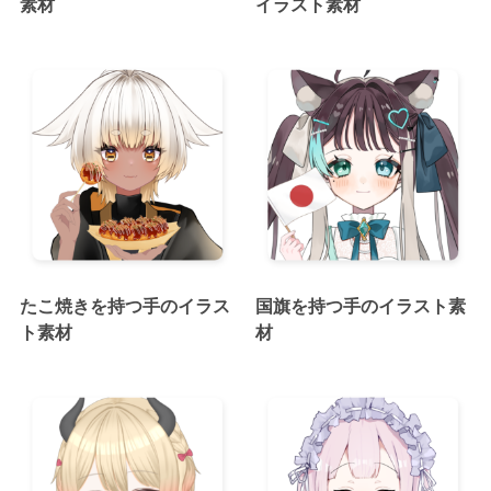
素材
イラスト素材
たこ焼きを持つ手のイラス
国旗を持つ手のイラスト素
ト素材
材