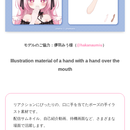
モデルのご協力：儚羽みう様（
@hakanaumiu
）
Illustration material of a hand with a hand over the
mouth
リアクションにぴったりの、口に手を当てたポーズの手イラ
スト素材です。
配信サムネイル、自己紹介動画、待機画面など、さまざまな
場面で活躍します。