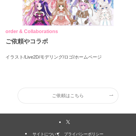
order & Collaborations
ご依頼やコラボ
イラスト/Live2D/モデリング/ロゴ/ホームページ
ご依頼はこちら
サイトについて
プライバシーポリシー