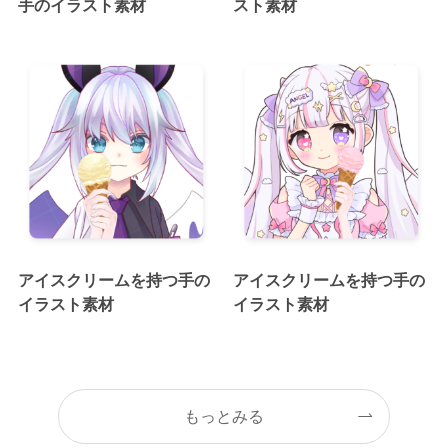
手のイラスト素材
スト素材
アイスクリームを持つ手の
アイスクリームを持つ手の
イラスト素材
イラスト素材
もっとみる