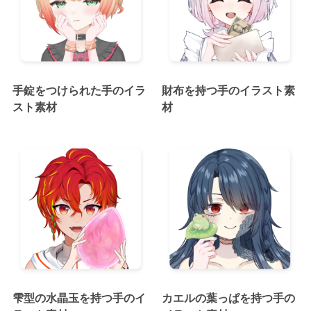
手錠をつけられた手のイラ
財布を持つ手のイラスト素
スト素材
材
雫型の水晶玉を持つ手のイ
カエルの葉っぱを持つ手の