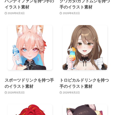
ハンディファンを持つ手の
クワガタ/カブトムシを持つ
イラスト素材
手のイラスト素材
2026年8月3日
2026年8月2日
スポーツドリンクを持つ手
トロピカルドリンクを持つ
のイラスト素材
手のイラスト素材
2026年8月2日
2026年8月2日