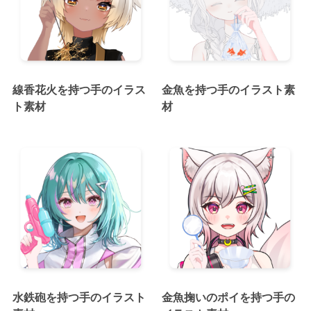
線香花火を持つ手のイラス
金魚を持つ手のイラスト素
ト素材
材
水鉄砲を持つ手のイラスト
金魚掬いのポイを持つ手の