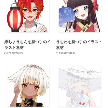
紙ちょうちんを持つ手のイ
うちわを持つ手のイラスト
ラスト素材
素材
2026年7月30日
2026年7月24日