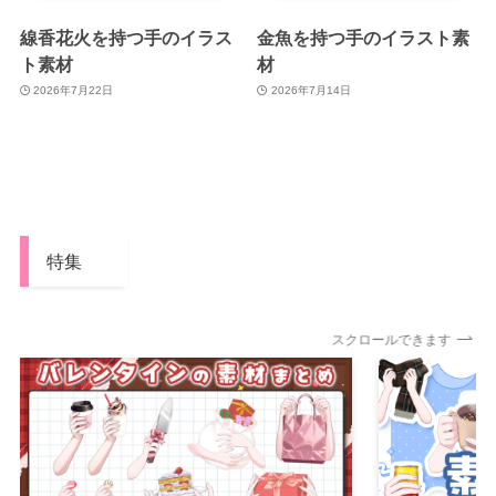
線香花火を持つ手のイラス
金魚を持つ手のイラスト素
ト素材
材
2026年7月22日
2026年7月14日
特集
スクロールできます