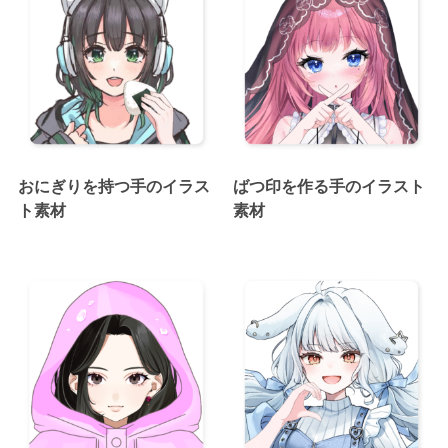
おにぎりを持つ手のイラス
ばつ印を作る手のイラスト
ト素材
素材