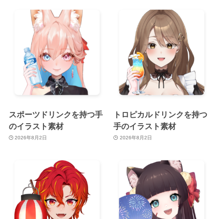
スポーツドリンクを持つ手
トロピカルドリンクを持つ
のイラスト素材
手のイラスト素材
2026年8月2日
2026年8月2日