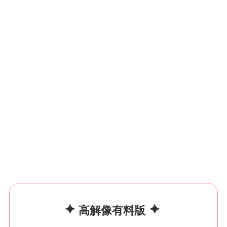
✦
✦
高解像有料版