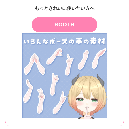
もっときれいに使いたい方へ
BOOTH