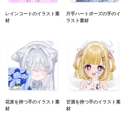
レインコートのイラスト素
片手ハートポーズの手のイ
材
ラスト素材
花束を持つ手のイラスト素
甘酒を持つ手のイラスト素
材
材