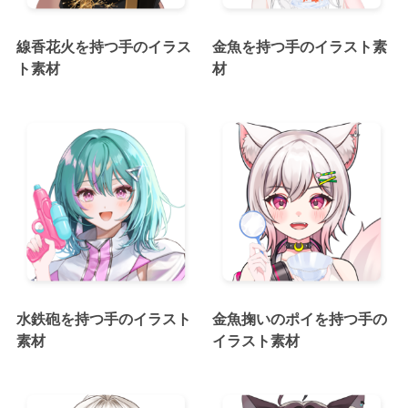
線香花火を持つ手のイラス
金魚を持つ手のイラスト素
ト素材
材
水鉄砲を持つ手のイラスト
金魚掬いのポイを持つ手の
素材
イラスト素材