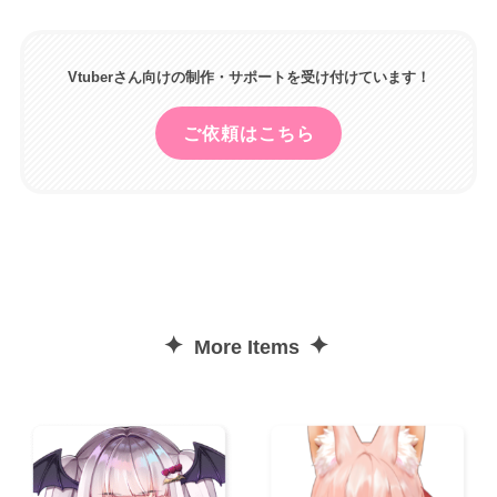
Vtuberさん向けの制作・サポートを受け付けています！
ご依頼はこちら
✦
✦
More Items