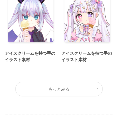
アイスクリームを持つ手の
アイスクリームを持つ手の
イラスト素材
イラスト素材
もっとみる