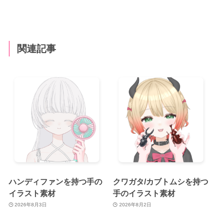
関連記事
ハンディファンを持つ手の
クワガタ/カブトムシを持つ
イラスト素材
手のイラスト素材
2026年8月3日
2026年8月2日