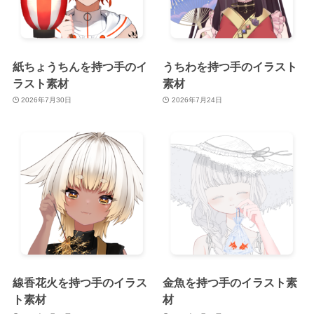
紙ちょうちんを持つ手のイ
うちわを持つ手のイラスト
ラスト素材
素材
2026年7月30日
2026年7月24日
線香花火を持つ手のイラス
金魚を持つ手のイラスト素
ト素材
材