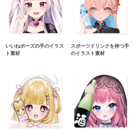
いいねポーズの手のイラス
スポーツドリンクを持つ手
ト素材
のイラスト素材