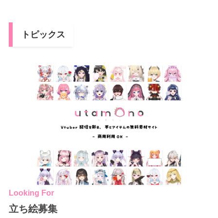
トピックス
Looking For
立ち絵募集