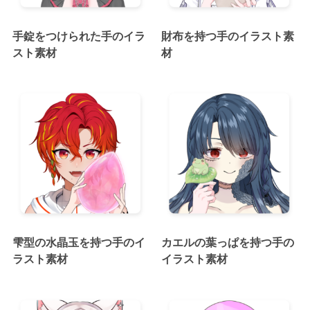
手錠をつけられた手のイラ
財布を持つ手のイラスト素
スト素材
材
雫型の水晶玉を持つ手のイ
カエルの葉っぱを持つ手の
ラスト素材
イラスト素材