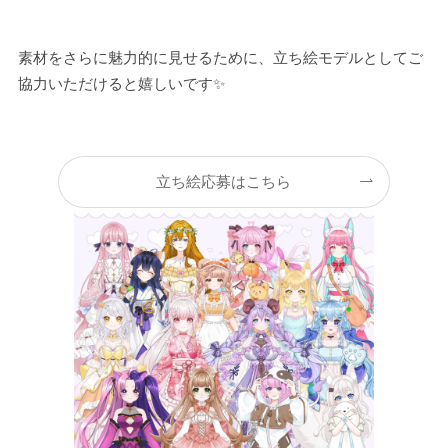
素材をさらに魅力的に見せるために、立ち絵モデルとしてご
協力いただけると嬉しいです✨
立ち絵応募はこちら