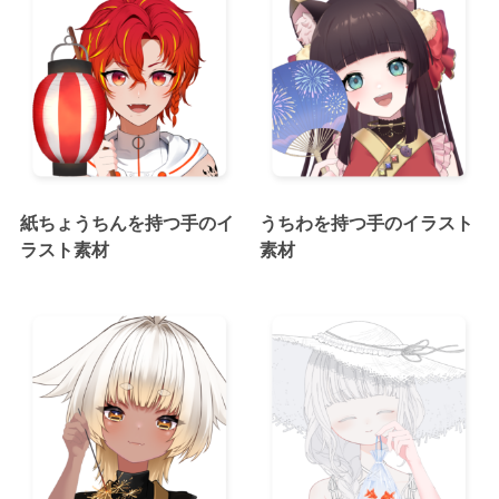
紙ちょうちんを持つ手のイ
うちわを持つ手のイラスト
ラスト素材
素材