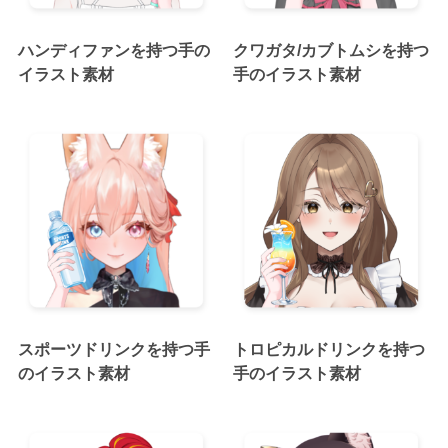
ハンディファンを持つ手の
クワガタ/カブトムシを持つ
イラスト素材
手のイラスト素材
スポーツドリンクを持つ手
トロピカルドリンクを持つ
のイラスト素材
手のイラスト素材