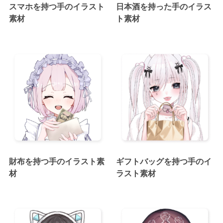
スマホを持つ手のイラスト
日本酒を持った手のイラス
素材
ト素材
財布を持つ手のイラスト素
ギフトバッグを持つ手のイ
材
ラスト素材