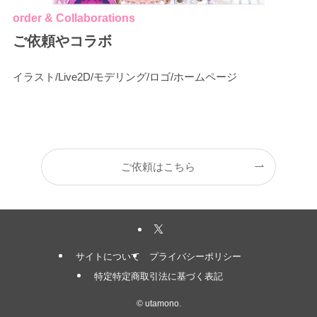
order & Collaborations
ご依頼やコラボ
イラスト/Live2D/モデリング/ロゴ/ホームページ
ご依頼はこちら
サイトについて
プライバシーポリシー
特定特定商取引法に基づく表記
©
utamono.