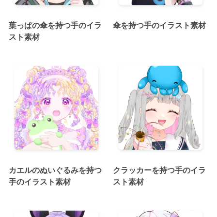
葉っぱの傘を持つ手のイラ
傘を持つ手のイラスト素材
スト素材
カエルのぬいぐるみを持つ
クラッカーを持つ手のイラ
手のイラスト素材
スト素材