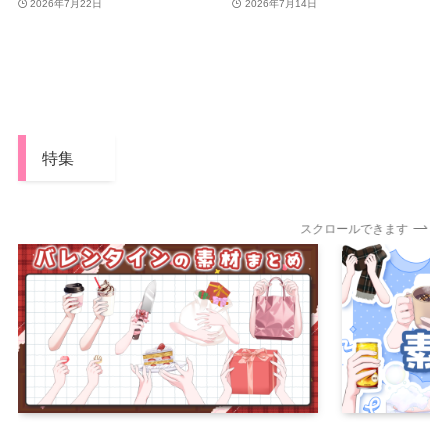
2026年7月22日
2026年7月14日
特集
スクロールできます