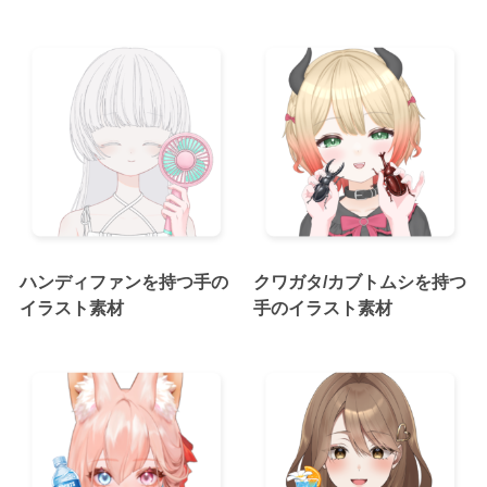
ハンディファンを持つ手の
クワガタ/カブトムシを持つ
イラスト素材
手のイラスト素材