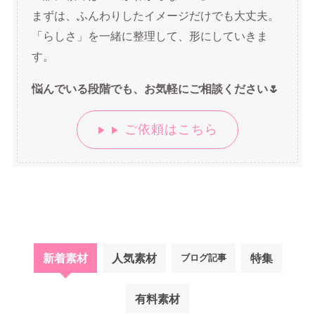
まずは、ふんわりしたイメージだけでも大丈夫。
「らしさ」を一緒に整理して、形にしていきま
す。
悩んでいる段階でも、お気軽にご相談ください🌷
ご依頼はこちら
▶︎ ▶︎
新着素材
人気素材
特集
ブログ記事
有料素材