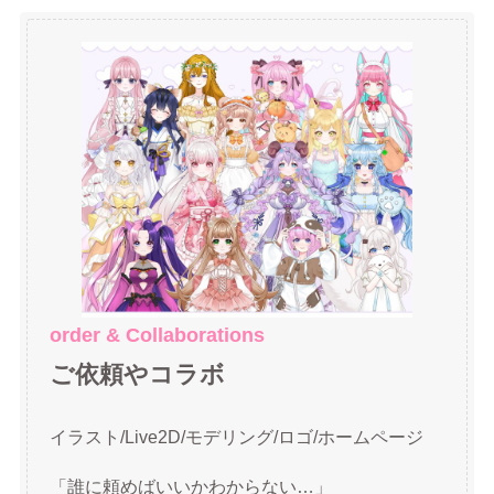
order & Collaborations
ご依頼やコラボ
イラスト/Live2D/モデリング/ロゴ/ホームページ
「誰に頼めばいいかわからない…」