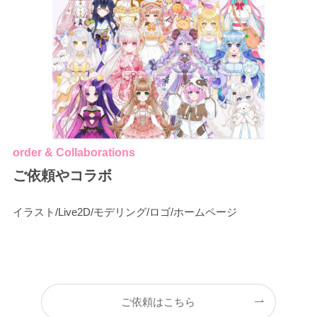
order & Collaborations
ご依頼やコラボ
イラスト/Live2D/モデリング/ロゴ/ホームページ
ご依頼はこちら