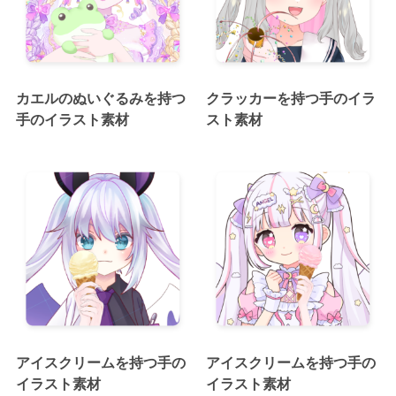
カエルのぬいぐるみを持つ
クラッカーを持つ手のイラ
手のイラスト素材
スト素材
アイスクリームを持つ手の
アイスクリームを持つ手の
イラスト素材
イラスト素材