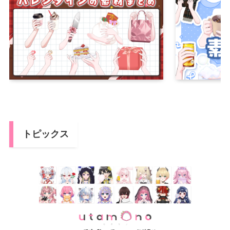
トピックス