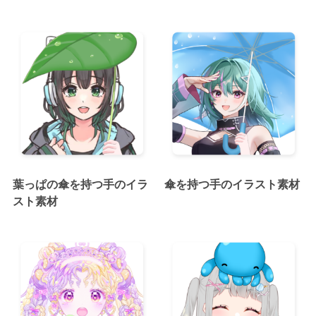
葉っぱの傘を持つ手のイラ
傘を持つ手のイラスト素材
スト素材