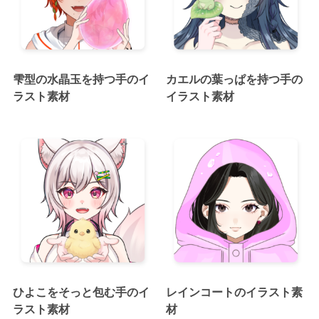
雫型の水晶玉を持つ手のイ
カエルの葉っぱを持つ手の
ラスト素材
イラスト素材
ひよこをそっと包む手のイ
レインコートのイラスト素
ラスト素材
材