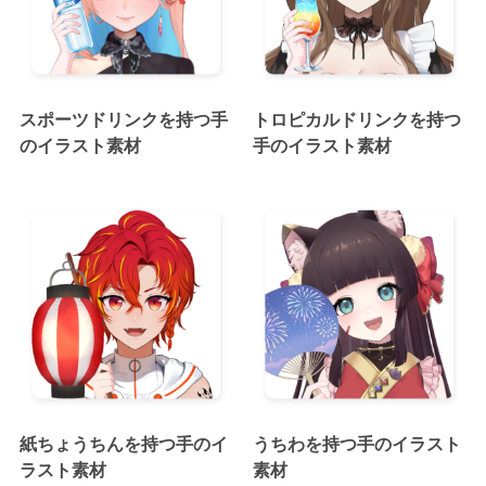
スポーツドリンクを持つ手
トロピカルドリンクを持つ
のイラスト素材
手のイラスト素材
紙ちょうちんを持つ手のイ
うちわを持つ手のイラスト
ラスト素材
素材