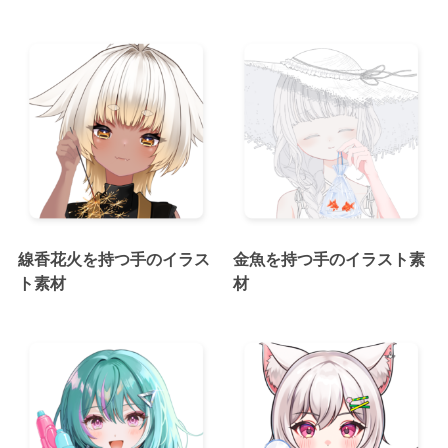
線香花火を持つ手のイラス
金魚を持つ手のイラスト素
ト素材
材