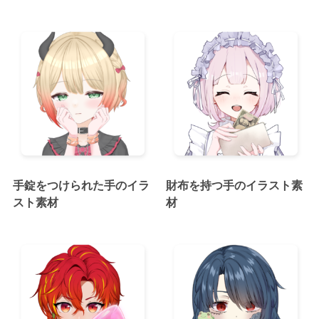
手錠をつけられた手のイラ
財布を持つ手のイラスト素
スト素材
材