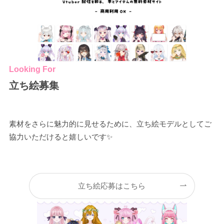
Looking For
立ち絵募集
素材をさらに魅力的に見せるために、立ち絵モデルとしてご
協力いただけると嬉しいです✨
立ち絵応募はこちら