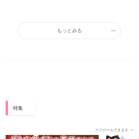
もっとみる
特集
スクロールできます