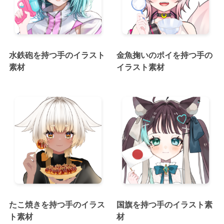
水鉄砲を持つ手のイラスト
金魚掬いのポイを持つ手の
素材
イラスト素材
たこ焼きを持つ手のイラス
国旗を持つ手のイラスト素
ト素材
材