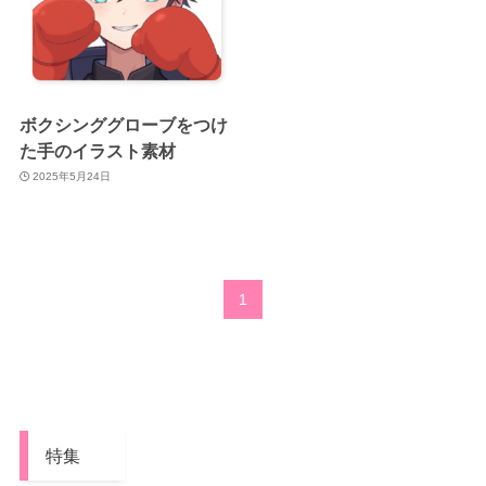
ボクシンググローブをつけ
た手のイラスト素材
2025年5月24日
1
特集