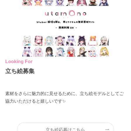
Looking For
立ち絵募集
素材をさらに魅力的に見せるために、立ち絵モデルとしてご
協力いただけると嬉しいです✨
立ち絵応募はこちら