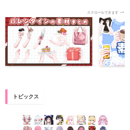
スクロールできます
トピックス