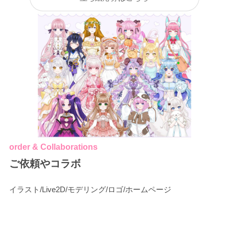
order & Collaborations
ご依頼やコラボ
イラスト/Live2D/モデリング/ロゴ/ホームページ