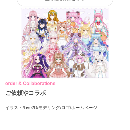
order & Collaborations
ご依頼やコラボ
イラスト/Live2D/モデリング/ロゴ/ホームページ