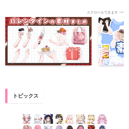
スクロールできます
トピックス