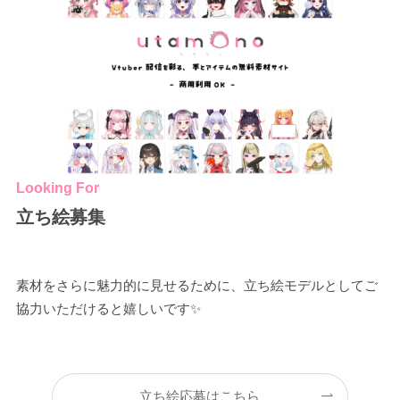
Looking For
立ち絵募集
素材をさらに魅力的に見せるために、立ち絵モデルとしてご
協力いただけると嬉しいです✨
立ち絵応募はこちら