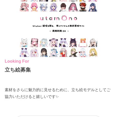
Looking For
立ち絵募集
素材をさらに魅力的に見せるために、立ち絵モデルとしてご
協力いただけると嬉しいです✨