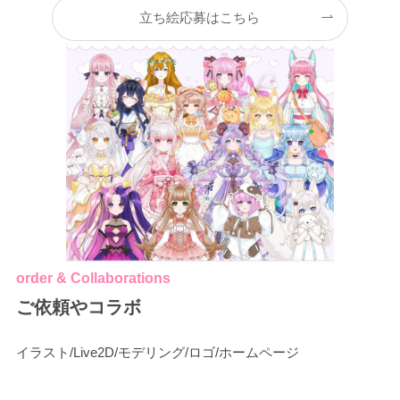
立ち絵応募はこちら
order & Collaborations
ご依頼やコラボ
イラスト/Live2D/モデリング/ロゴ/ホームページ