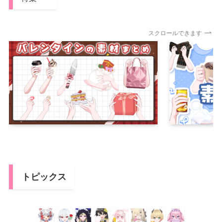
スクロールできます
トピックス