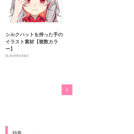
シルクハットを持った手の
イラスト素材【複数カラ
ー】
2025年5月8日
1
特集